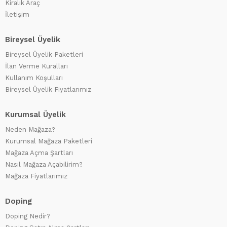
Kiralık Araç
İletişim
Bireysel Üyelik
Bireysel Üyelik Paketleri
İlan Verme Kuralları
Kullanım Koşulları
Bireysel Üyelik Fiyatlarımız
Kurumsal Üyelik
Neden Mağaza?
Kurumsal Mağaza Paketleri
Mağaza Açma Şartları
Nasıl Mağaza Açabilirim?
Mağaza Fiyatlarımız
Doping
Doping Nedir?