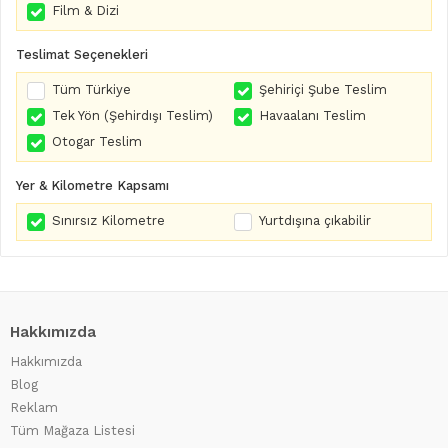
Film & Dizi
Teslimat Seçenekleri
Tüm Türkiye
Şehiriçi Şube Teslim
Tek Yön (Şehirdışı Teslim)
Havaalanı Teslim
Otogar Teslim
Yer & Kilometre Kapsamı
Sınırsız Kilometre
Yurtdışına çıkabilir
Hakkımızda
Hakkımızda
Blog
Reklam
Tüm Mağaza Listesi