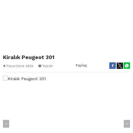
Kiralık Peugeot 301
Paylaş
Favorilere ekle
Yazdır