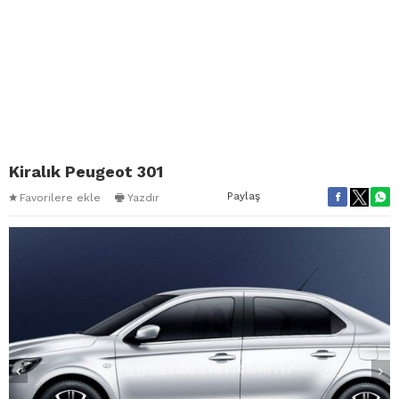
Kiralık Peugeot 301
Paylaş
Favorilere ekle
Yazdır