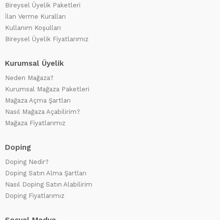
Bireysel Üyelik Paketleri
İlan Verme Kuralları
Kullanım Koşulları
Bireysel Üyelik Fiyatlarımız
Kurumsal Üyelik
Neden Mağaza?
Kurumsal Mağaza Paketleri
Mağaza Açma Şartları
Nasıl Mağaza Açabilirim?
Mağaza Fiyatlarımız
Doping
Doping Nedir?
Doping Satın Alma Şartları
Nasıl Doping Satın Alabilirim
Doping Fiyatlarımız