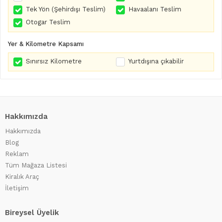
Tek Yön (Şehirdışı Teslim)
Havaalanı Teslim
Otogar Teslim
Yer & Kilometre Kapsamı
Sınırsız Kilometre
Yurtdışına çıkabilir
Hakkımızda
Hakkımızda
Blog
Reklam
Tüm Mağaza Listesi
Kiralık Araç
İletişim
Bireysel Üyelik