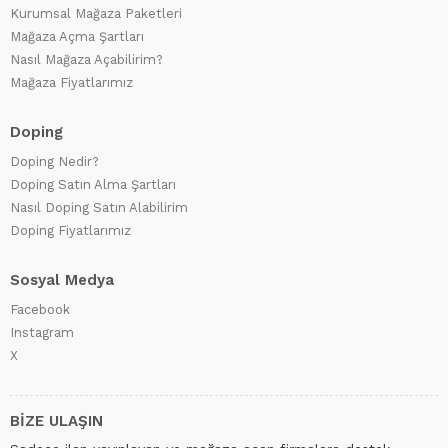
Kurumsal Mağaza Paketleri
Mağaza Açma Şartları
Nasıl Mağaza Açabilirim?
Mağaza Fiyatlarımız
Doping
Doping Nedir?
Doping Satın Alma Şartları
Nasıl Doping Satın Alabilirim
Doping Fiyatlarımız
Sosyal Medya
Facebook
Instagram
X
BİZE ULAŞIN