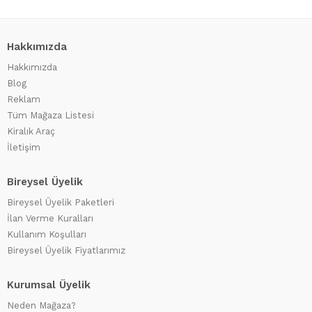
Hakkımızda
Hakkımızda
Blog
Reklam
Tüm Mağaza Listesi
Kiralık Araç
İletişim
Bireysel Üyelik
Bireysel Üyelik Paketleri
İlan Verme Kuralları
Kullanım Koşulları
Bireysel Üyelik Fiyatlarımız
Kurumsal Üyelik
Neden Mağaza?