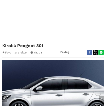
Kiralık Peugeot 301
Paylaş
Favorilere ekle
Yazdır