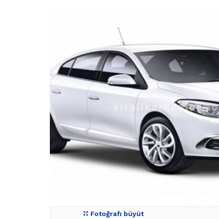
Fotoğrafı büyüt