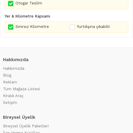
Otogar Teslim
Yer & Kilometre Kapsamı
Sınırsız Kilometre
Yurtdışına çıkabilir
Hakkımızda
Hakkımızda
Blog
Reklam
Tüm Mağaza Listesi
Kiralık Araç
İletişim
Bireysel Üyelik
Bireysel Üyelik Paketleri
İlan Verme Kuralları