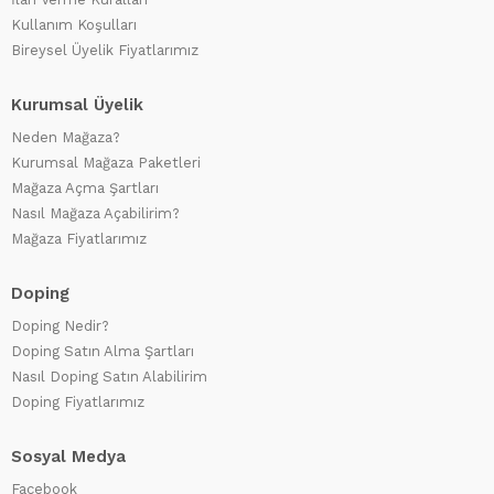
Kullanım Koşulları
Bireysel Üyelik Fiyatlarımız
Kurumsal Üyelik
Neden Mağaza?
Kurumsal Mağaza Paketleri
Mağaza Açma Şartları
Nasıl Mağaza Açabilirim?
Mağaza Fiyatlarımız
Doping
Doping Nedir?
Doping Satın Alma Şartları
Nasıl Doping Satın Alabilirim
Doping Fiyatlarımız
Sosyal Medya
Facebook