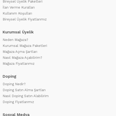
Bireysel Üyelik Paketleri
İlan Verme Kuralları
Kullanım Koşulları
Bireysel Üyelik Fiyatlarımız
Kurumsal Üyelik
Neden Mağaza?
Kurumsal Mağaza Paketleri
Mağaza Açma Şartları
Nasıl Mağaza Açabilirim?
Mağaza Fiyatlarımız
Doping
Doping Nedir?
Doping Satın Alma Şartları
Nasıl Doping Satın Alabilirim
Doping Fiyatlarımız
Sosyal Medya