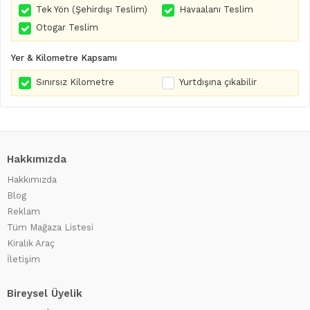
Tek Yön (Şehirdışı Teslim)
Havaalanı Teslim
Otogar Teslim
Yer & Kilometre Kapsamı
Sınırsız Kilometre
Yurtdışına çıkabilir
Hakkımızda
Hakkımızda
Blog
Reklam
Tüm Mağaza Listesi
Kiralık Araç
İletişim
Bireysel Üyelik