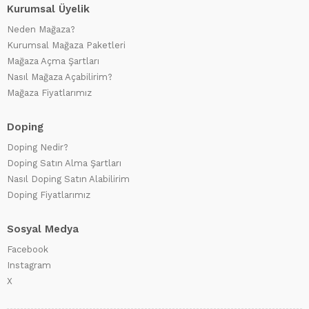
Kurumsal Üyelik
Neden Mağaza?
Kurumsal Mağaza Paketleri
Mağaza Açma Şartları
Nasıl Mağaza Açabilirim?
Mağaza Fiyatlarımız
Doping
Doping Nedir?
Doping Satın Alma Şartları
Nasıl Doping Satın Alabilirim
Doping Fiyatlarımız
Sosyal Medya
Facebook
Instagram
X