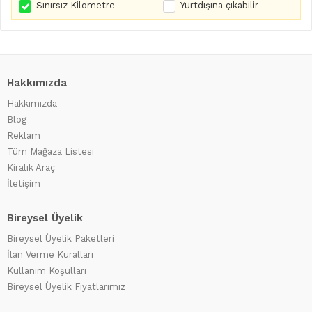
Sınırsız Kilometre
Yurtdışına çıkabilir
Hakkımızda
Hakkımızda
Blog
Reklam
Tüm Mağaza Listesi
Kiralık Araç
İletişim
Bireysel Üyelik
Bireysel Üyelik Paketleri
İlan Verme Kuralları
Kullanım Koşulları
Bireysel Üyelik Fiyatlarımız