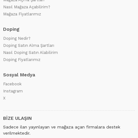
Nasıl Mağaza Açabilirim?
Mağaza Fiyatlarımız
Doping
Doping Nedir?
Doping Satın Alma Şartları
Nasıl Doping Satın Alabilirim
Doping Fiyatlarımız
Sosyal Medya
Facebook
Instagram
X
BİZE ULAŞIN
Sadece ilan yayınlayan ve mağaza açan firmalara destek
verilmektedir.