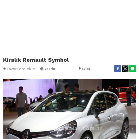
Kiralık Remault Symbol
Paylaş
Favorilere ekle
Yazdır