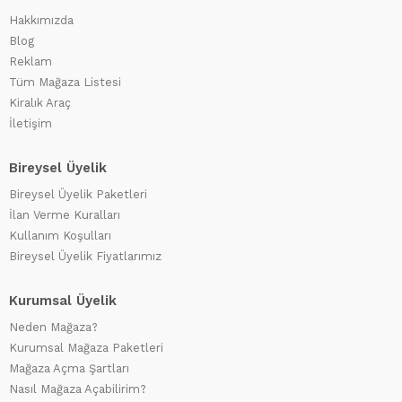
Hakkımızda
Blog
Reklam
Tüm Mağaza Listesi
Kiralık Araç
İletişim
Bireysel Üyelik
Bireysel Üyelik Paketleri
İlan Verme Kuralları
Kullanım Koşulları
Bireysel Üyelik Fiyatlarımız
Kurumsal Üyelik
Neden Mağaza?
Kurumsal Mağaza Paketleri
Mağaza Açma Şartları
Nasıl Mağaza Açabilirim?