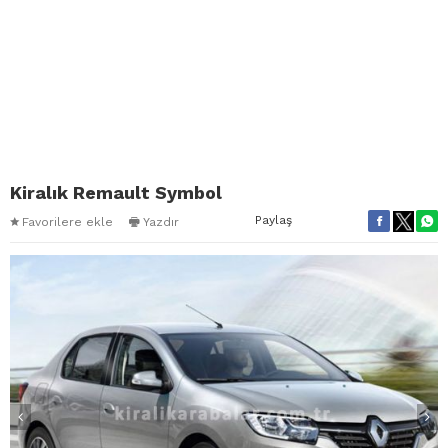
Kiralık Remault Symbol
Paylaş
Favorilere ekle
Yazdır