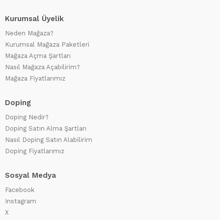
Kurumsal Üyelik
Neden Mağaza?
Kurumsal Mağaza Paketleri
Mağaza Açma Şartları
Nasıl Mağaza Açabilirim?
Mağaza Fiyatlarımız
Doping
Doping Nedir?
Doping Satın Alma Şartları
Nasıl Doping Satın Alabilirim
Doping Fiyatlarımız
Sosyal Medya
Facebook
Instagram
X