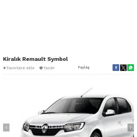
Kiralık Remault Symbol
Paylaş
Favorilere ekle
Yazdır