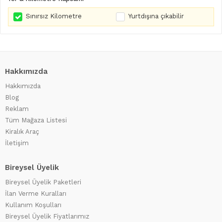
Sınırsız Kilometre
Yurtdışına çıkabilir
Hakkımızda
Hakkımızda
Blog
Reklam
Tüm Mağaza Listesi
Kiralık Araç
İletişim
Bireysel Üyelik
Bireysel Üyelik Paketleri
İlan Verme Kuralları
Kullanım Koşulları
Bireysel Üyelik Fiyatlarımız