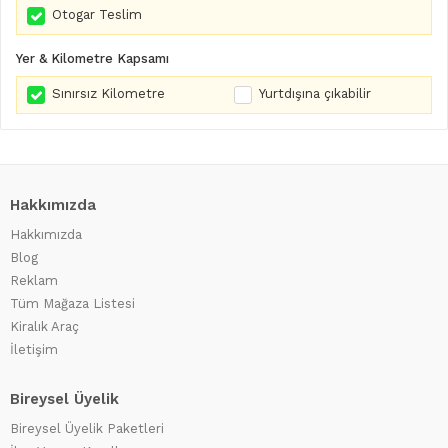
Otogar Teslim
Yer & Kilometre Kapsamı
Sınırsız Kilometre
Yurtdışına çıkabilir
Hakkımızda
Hakkımızda
Blog
Reklam
Tüm Mağaza Listesi
Kiralık Araç
İletişim
Bireysel Üyelik
Bireysel Üyelik Paketleri