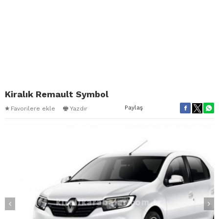
Kiralık Remault Symbol
Paylaş
Favorilere ekle
Yazdır