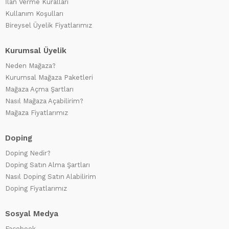
İlan Verme Kuralları
Kullanım Koşulları
Bireysel Üyelik Fiyatlarımız
Kurumsal Üyelik
Neden Mağaza?
Kurumsal Mağaza Paketleri
Mağaza Açma Şartları
Nasıl Mağaza Açabilirim?
Mağaza Fiyatlarımız
Doping
Doping Nedir?
Doping Satın Alma Şartları
Nasıl Doping Satın Alabilirim
Doping Fiyatlarımız
Sosyal Medya
Facebook