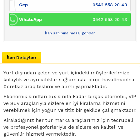
Cep
0542 558 20 43
WhatsApp
0542 558 20 43
İlan sahibine mesaj gönder
İlan Detayları
Yurt dışından gelen ve yurt içindeki müşterilerimize
kolaylık ve ayrıcalıklar sağlamakta olup, havalimanina
ücretsiz araç teslimi ve alımı yapmaktadır.
Ekonomik sınıftan lüx sınıfa kadar birçok otomobil, VİP
ve Suv araçlarıyla sizlere en iyi kiralama hizmetini
verebilmek için yoğun ve titiz bir şekilde çalışmaktadır.
Kiraladığınız her tür marka araçlarımız için tecrübeli
ve profesyonel şoförleriyle de sizlere en kaliteli ve
güvenilir hizmeti vermektedir.