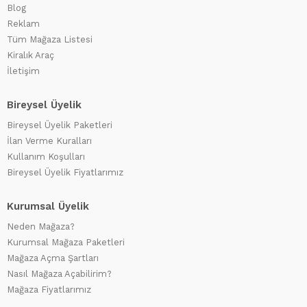
Blog
Reklam
Tüm Mağaza Listesi
Kiralık Araç
İletişim
Bireysel Üyelik
Bireysel Üyelik Paketleri
İlan Verme Kuralları
Kullanım Koşulları
Bireysel Üyelik Fiyatlarımız
Kurumsal Üyelik
Neden Mağaza?
Kurumsal Mağaza Paketleri
Mağaza Açma Şartları
Nasıl Mağaza Açabilirim?
Mağaza Fiyatlarımız