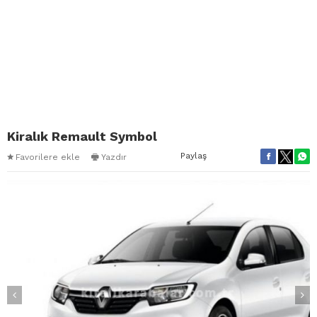
Kiralık Remault Symbol
Paylaş
Favorilere ekle
Yazdır