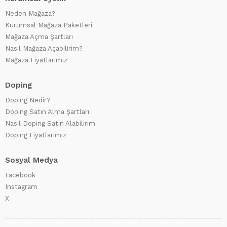
Neden Mağaza?
Kurumsal Mağaza Paketleri
Mağaza Açma Şartları
Nasıl Mağaza Açabilirim?
Mağaza Fiyatlarımız
Doping
Doping Nedir?
Doping Satın Alma Şartları
Nasıl Doping Satın Alabilirim
Doping Fiyatlarımız
Sosyal Medya
Facebook
Instagram
X