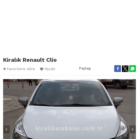
Kiralık Renault Clio
Paylaş
Favorilere ekle
Yazdır