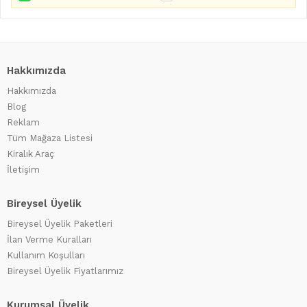
Hakkımızda
Hakkımızda
Blog
Reklam
Tüm Mağaza Listesi
Kiralık Araç
İletişim
Bireysel Üyelik
Bireysel Üyelik Paketleri
İlan Verme Kuralları
Kullanım Koşulları
Bireysel Üyelik Fiyatlarımız
Kurumsal Üyelik