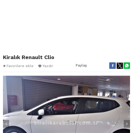
Kiralık Renault Clio
Paylaş
Favorilere ekle
Yazdır