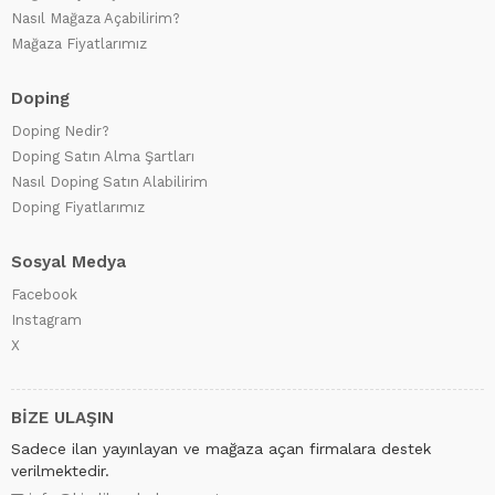
Nasıl Mağaza Açabilirim?
Mağaza Fiyatlarımız
Doping
Doping Nedir?
Doping Satın Alma Şartları
Nasıl Doping Satın Alabilirim
Doping Fiyatlarımız
Sosyal Medya
Facebook
Instagram
X
BİZE ULAŞIN
Sadece ilan yayınlayan ve mağaza açan firmalara destek
verilmektedir.