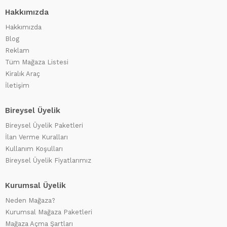
Hakkımızda
Hakkımızda
Blog
Reklam
Tüm Mağaza Listesi
Kiralık Araç
İletişim
Bireysel Üyelik
Bireysel Üyelik Paketleri
İlan Verme Kuralları
Kullanım Koşulları
Bireysel Üyelik Fiyatlarımız
Kurumsal Üyelik
Neden Mağaza?
Kurumsal Mağaza Paketleri
Mağaza Açma Şartları