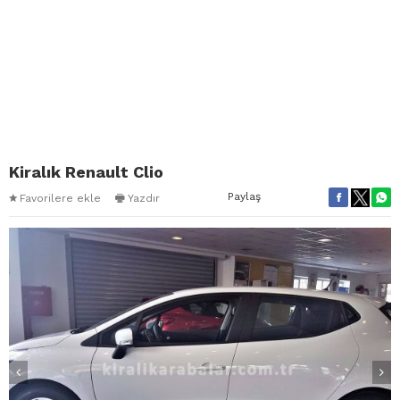
Kiralık Renault Clio
Paylaş
Favorilere ekle
Yazdır