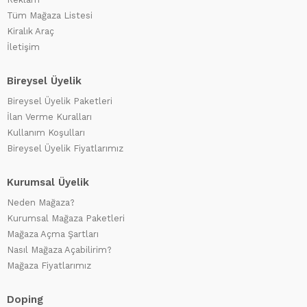
Tüm Mağaza Listesi
Kiralık Araç
İletişim
Bireysel Üyelik
Bireysel Üyelik Paketleri
İlan Verme Kuralları
Kullanım Koşulları
Bireysel Üyelik Fiyatlarımız
Kurumsal Üyelik
Neden Mağaza?
Kurumsal Mağaza Paketleri
Mağaza Açma Şartları
Nasıl Mağaza Açabilirim?
Mağaza Fiyatlarımız
Doping