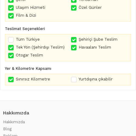
Ulaşım Hizmeti
Özel Günler
Film & Dizi
Teslimat Seçenekleri
Tüm Türkiye
Şehiriçi Şube Teslim
Tek Yön (Şehirdışı Teslim)
Havaalanı Teslim
Otogar Teslim
Yer & Kilometre Kapsamı
Sınırsız Kilometre
Yurtdışına çıkabilir
Hakkımızda
Hakkımızda
Blog
Reklam