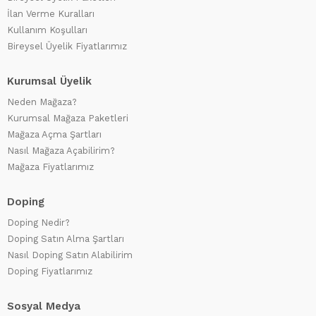
İlan Verme Kuralları
Kullanım Koşulları
Bireysel Üyelik Fiyatlarımız
Kurumsal Üyelik
Neden Mağaza?
Kurumsal Mağaza Paketleri
Mağaza Açma Şartları
Nasıl Mağaza Açabilirim?
Mağaza Fiyatlarımız
Doping
Doping Nedir?
Doping Satın Alma Şartları
Nasıl Doping Satın Alabilirim
Doping Fiyatlarımız
Sosyal Medya