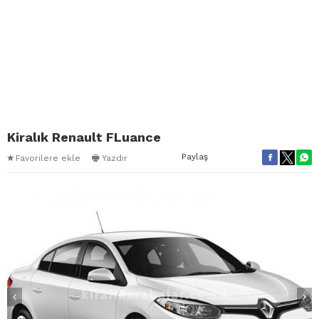
Kiralık Renault FLuance
Paylaş
Favorilere ekle
Yazdır