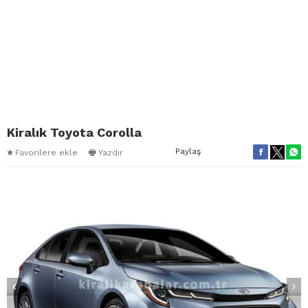
Kiralık Toyota Corolla
Paylaş
Favorilere ekle
Yazdır