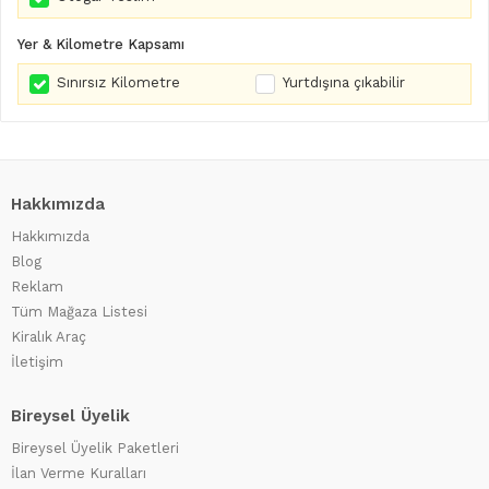
Yer & Kilometre Kapsamı
Sınırsız Kilometre
Yurtdışına çıkabilir
Hakkımızda
Hakkımızda
Blog
Reklam
Tüm Mağaza Listesi
Kiralık Araç
İletişim
Bireysel Üyelik
Bireysel Üyelik Paketleri
İlan Verme Kuralları