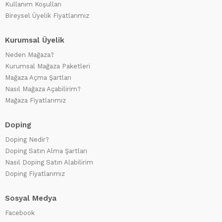
Kullanım Koşulları
Bireysel Üyelik Fiyatlarımız
Kurumsal Üyelik
Neden Mağaza?
Kurumsal Mağaza Paketleri
Mağaza Açma Şartları
Nasıl Mağaza Açabilirim?
Mağaza Fiyatlarımız
Doping
Doping Nedir?
Doping Satın Alma Şartları
Nasıl Doping Satın Alabilirim
Doping Fiyatlarımız
Sosyal Medya
Facebook