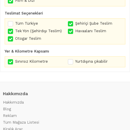
Film & Dizi
Teslimat Seçenekleri
Tüm Türkiye
Şehiriçi Şube Teslim
Tek Yön (Şehirdışı Teslim)
Havaalanı Teslim
Otogar Teslim
Yer & Kilometre Kapsamı
Sınırsız Kilometre
Yurtdışına çıkabilir
Hakkımızda
Hakkımızda
Blog
Reklam
Tüm Mağaza Listesi
Kiralık Araç