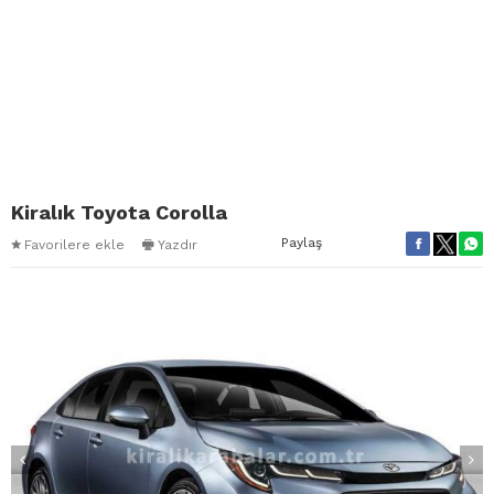
Kiralık Toyota Corolla
Paylaş
Favorilere ekle
Yazdır