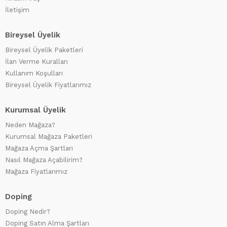
İletişim
Bireysel Üyelik
Bireysel Üyelik Paketleri
İlan Verme Kuralları
Kullanım Koşulları
Bireysel Üyelik Fiyatlarımız
Kurumsal Üyelik
Neden Mağaza?
Kurumsal Mağaza Paketleri
Mağaza Açma Şartları
Nasıl Mağaza Açabilirim?
Mağaza Fiyatlarımız
Doping
Doping Nedir?
Doping Satın Alma Şartları