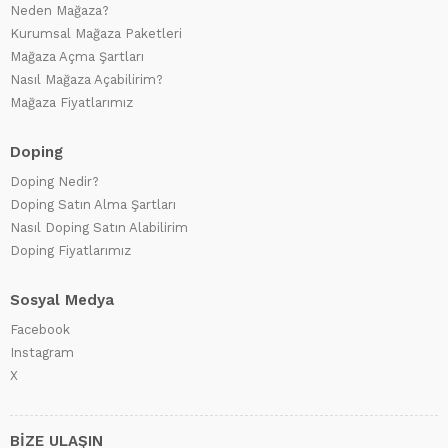
Neden Mağaza?
Kurumsal Mağaza Paketleri
Mağaza Açma Şartları
Nasıl Mağaza Açabilirim?
Mağaza Fiyatlarımız
Doping
Doping Nedir?
Doping Satın Alma Şartları
Nasıl Doping Satın Alabilirim
Doping Fiyatlarımız
Sosyal Medya
Facebook
Instagram
X
BİZE ULAŞIN