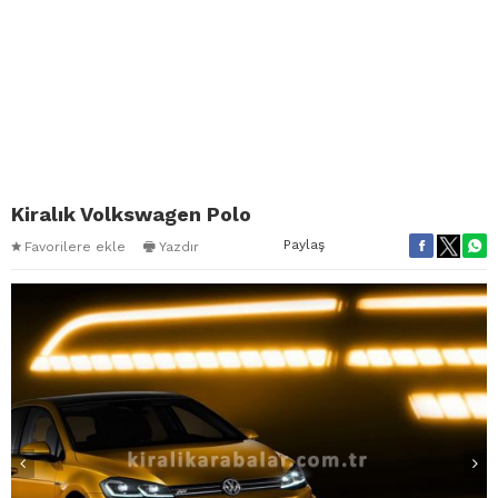
Kiralık Volkswagen Polo
Paylaş
Favorilere ekle
Yazdır