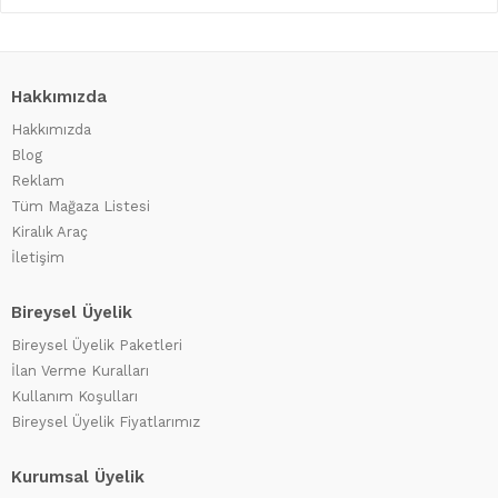
Hakkımızda
Hakkımızda
Blog
Reklam
Tüm Mağaza Listesi
Kiralık Araç
İletişim
Bireysel Üyelik
Bireysel Üyelik Paketleri
İlan Verme Kuralları
Kullanım Koşulları
Bireysel Üyelik Fiyatlarımız
Kurumsal Üyelik