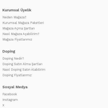
Kurumsal Üyelik
Neden Mağaza?
Kurumsal Mağaza Paketleri
Mağaza Açma Şartları
Nasıl Mağaza Açabilirim?
Mağaza Fiyatlarımız
Doping
Doping Nedir?
Doping Satın Alma Şartları
Nasıl Doping Satın Alabilirim
Doping Fiyatlarımız
Sosyal Medya
Facebook
Instagram
X