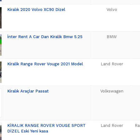
Kiralık 2020 Volvo XC90 Dizel
Volvo
İnter Rent A Car Dan Kiralik Bmw 5.25
BMW
Kiralik Range Rover Vouge 2021 Model
Land Rover
Kiralık Araçlar Passat
Volkswagen
KİRALIK RANGE ROVER VOUGE SPORT
Land Rover
Ra
DİZEL Eski Yeni kasa