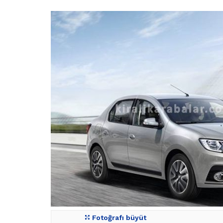
Fotoğrafı büyüt