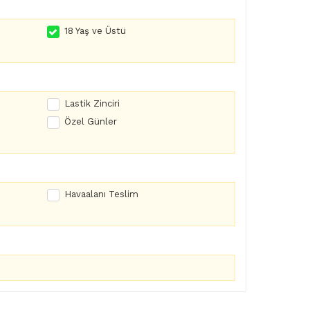
18 Yaş ve Üstü
Lastik Zinciri
Özel Günler
Havaalanı Teslim