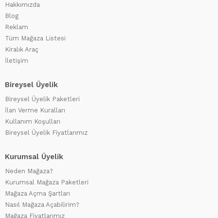
Hakkımızda
Blog
Reklam
Tüm Mağaza Listesi
Kiralık Araç
İletişim
Bireysel Üyelik
Bireysel Üyelik Paketleri
İlan Verme Kuralları
Kullanım Koşulları
Bireysel Üyelik Fiyatlarımız
Kurumsal Üyelik
Neden Mağaza?
Kurumsal Mağaza Paketleri
Mağaza Açma Şartları
Nasıl Mağaza Açabilirim?
Mağaza Fiyatlarımız