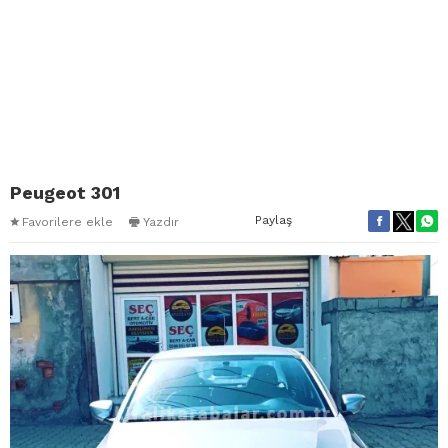
Peugeot 301
Paylaş
Favorilere ekle
Yazdır