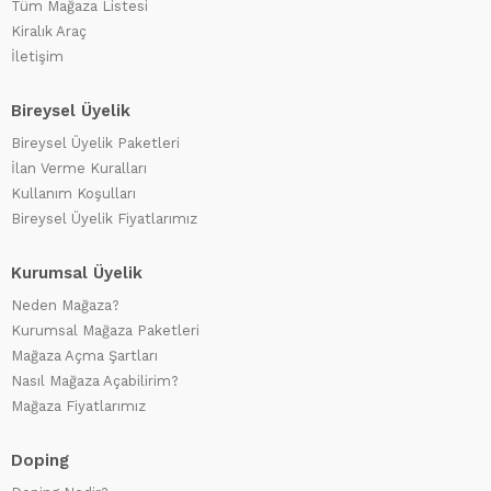
Tüm Mağaza Listesi
Kiralık Araç
İletişim
Bireysel Üyelik
Bireysel Üyelik Paketleri
İlan Verme Kuralları
Kullanım Koşulları
Bireysel Üyelik Fiyatlarımız
Kurumsal Üyelik
Neden Mağaza?
Kurumsal Mağaza Paketleri
Mağaza Açma Şartları
Nasıl Mağaza Açabilirim?
Mağaza Fiyatlarımız
Doping