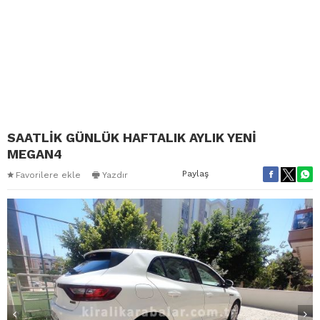
SAATLİK GÜNLÜK HAFTALIK AYLIK YENİ
MEGAN4
Paylaş
Favorilere ekle
Yazdır