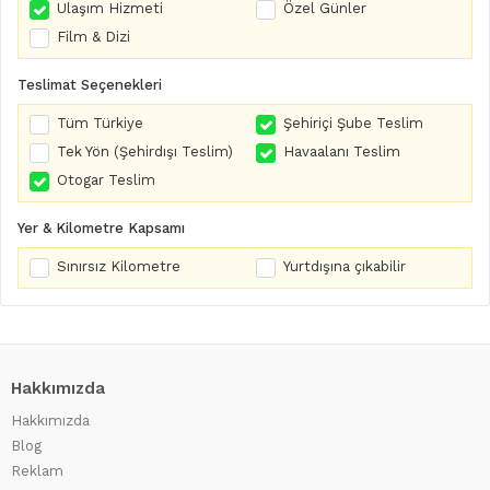
Ulaşım Hizmeti
Özel Günler
Film & Dizi
Teslimat Seçenekleri
Tüm Türkiye
Şehiriçi Şube Teslim
Tek Yön (Şehirdışı Teslim)
Havaalanı Teslim
Otogar Teslim
Yer & Kilometre Kapsamı
Sınırsız Kilometre
Yurtdışına çıkabilir
Hakkımızda
Hakkımızda
Blog
Reklam