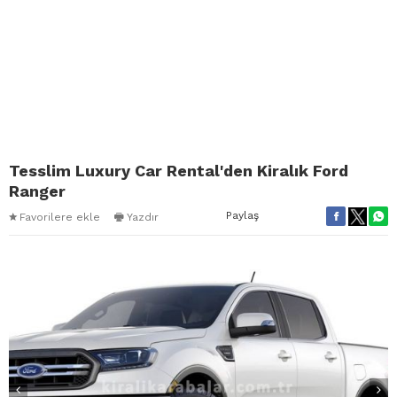
Tesslim Luxury Car Rental'den Kiralık Ford
Ranger
Paylaş
Favorilere ekle
Yazdır