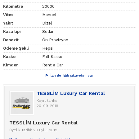
Kilometre
20000
Vites
Manuel
Yakıt
Dizel
Kasa tipi
Sedan
Depozit
Ön Provizyon
Ödeme Şekli
Hepsi
Kasko
Full Kasko
Kimden
Rent a Car
İlan ile ilgili şikayetim var
TESSLİM Luxury Car Rental
Kayıt tarihi:
20-09-2019
TESSLİM Luxury Car Rental
Üyelik tarihi: 20 Eylül 2019