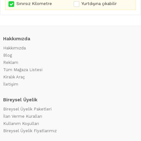
Sınırsız Kilometre
Yurtdışına çıkabilir
Hakkımızda
Hakkımızda
Blog
Reklam
Tüm Mağaza Listesi
Kiralık Araç
İletişim
Bireysel Üyelik
Bireysel Üyelik Paketleri
İlan Verme Kuralları
Kullanım Koşulları
Bireysel Üyelik Fiyatlarımız