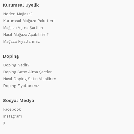
Kurumsal Üyelik
Neden Mağaza?
Kurumsal Mağaza Paketleri
Mağaza Açma Şartları
Nasıl Mağaza Açabilirim?
Mağaza Fiyatlarımız
Doping
Doping Nedir?
Doping Satın Alma Şartları
Nasıl Doping Satın Alabilirim
Doping Fiyatlarımız
Sosyal Medya
Facebook
Instagram
X