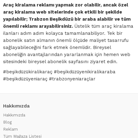
Araç kiralama reklamı yapmak zor olabilir, ancak özel
araç kiralama web sitelerinde çok etkili bir şekilde
yapılabilir; Trabzon Beşikdüzü bir araba alabilir ve tüm
önemli reklamı arayabilirsiniz.
Üstelik tüm araç kiralama
ilanları adım adım kolayca tamamlanabiliyor. Tek bir
abonelik satın almanın önemli ölçüde maliyet tasarrufu
sağlayabileceğini fark etmek önemlidir. Bireysel
aboneliğin avantajlarından yararlanmak için hemen web
sitesindeki bireysel abonelik sayfasını ziyaret edin.
#beşikdüzükiralikaraç #beşikdüzüyenikiralikaraba
#beşikdüzüyeniaraç #trabzonyeniaraçlar
Hakkımızda
Hakkımızda
Blog
Reklam
Tüm Mağaza Listesi