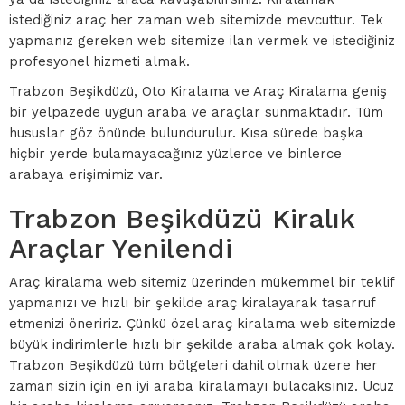
istediğiniz araç her zaman web sitemizde mevcuttur. Tek
yapmanız gereken web sitemize ilan vermek ve istediğiniz
profesyonel hizmeti almak.
Trabzon Beşikdüzü, Oto Kiralama ve Araç Kiralama geniş
bir yelpazede uygun araba ve araçlar sunmaktadır. Tüm
hususlar göz önünde bulundurulur. Kısa sürede başka
hiçbir yerde bulamayacağınız yüzlerce ve binlerce
arabaya erişimimiz var.
Trabzon Beşikdüzü Kiralık
Araçlar Yenilendi
Araç kiralama web sitemiz üzerinden mükemmel bir teklif
yapmanızı ve hızlı bir şekilde araç kiralayarak tasarruf
etmenizi öneririz. Çünkü özel araç kiralama web sitemizde
büyük indirimlerle hızlı bir şekilde araba almak çok kolay.
Trabzon Beşikdüzü tüm bölgeleri dahil olmak üzere her
zaman sizin için en iyi araba kiralamayı bulacaksınız. Ucuz