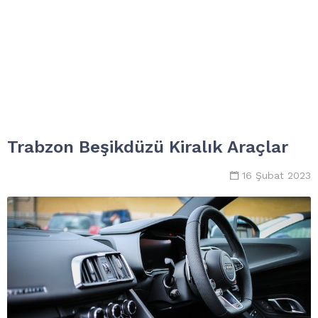
Trabzon Beşikdüzü Kiralık Araçlar
16 Şubat 2023