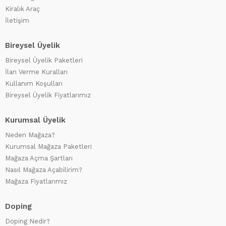
Kiralık Araç
İletişim
Bireysel Üyelik
Bireysel Üyelik Paketleri
İlan Verme Kuralları
Kullanım Koşulları
Bireysel Üyelik Fiyatlarımız
Kurumsal Üyelik
Neden Mağaza?
Kurumsal Mağaza Paketleri
Mağaza Açma Şartları
Nasıl Mağaza Açabilirim?
Mağaza Fiyatlarımız
Doping
Doping Nedir?