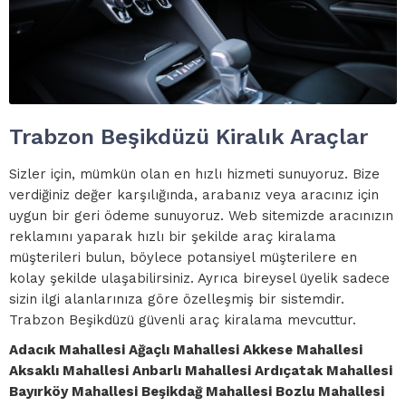
Trabzon Beşikdüzü Kiralık Araçlar
Sizler için, mümkün olan en hızlı hizmeti sunuyoruz. Bize
verdiğiniz değer karşılığında, arabanız veya aracınız için
uygun bir geri ödeme sunuyoruz. Web sitemizde aracınızın
reklamını yaparak hızlı bir şekilde araç kiralama
müşterileri bulun, böylece potansiyel müşterilere en
kolay şekilde ulaşabilirsiniz. Ayrıca bireysel üyelik sadece
sizin ilgi alanlarınıza göre özelleşmiş bir sistemdir.
Trabzon Beşikdüzü güvenli araç kiralama mevcuttur.
Adacık Mahallesi Ağaçlı Mahallesi Akkese Mahallesi
Aksaklı Mahallesi Anbarlı Mahallesi Ardıçatak Mahallesi
Bayırköy Mahallesi Beşikdağ Mahallesi Bozlu Mahallesi