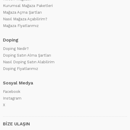
Kurumsal Mağaza Paketleri
Mağaza Açma Şartları
Nasıl Mağaza Açabilirim?
Mağaza Fiyatlarımız
Doping
Doping Nedir?
Doping Satın Alma Şartları
Nasıl Doping Satın Alabilirim
Doping Fiyatlarımız
Sosyal Medya
Facebook
Instagram
X
BİZE ULAŞIN