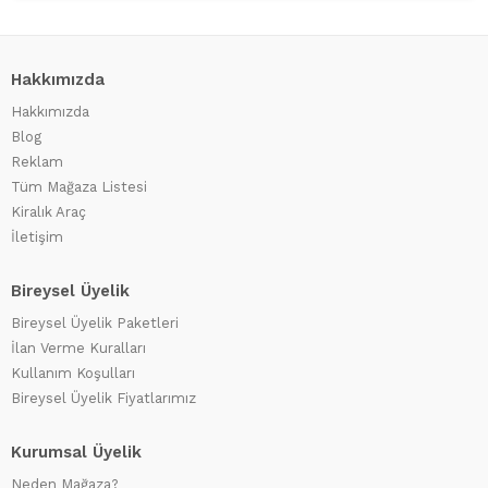
Hakkımızda
Hakkımızda
Blog
Reklam
Tüm Mağaza Listesi
Kiralık Araç
İletişim
Bireysel Üyelik
Bireysel Üyelik Paketleri
İlan Verme Kuralları
Kullanım Koşulları
Bireysel Üyelik Fiyatlarımız
Kurumsal Üyelik
Neden Mağaza?