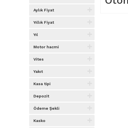
Otom
Aylık Fiyat
Yıllık Fiyat
Yıl
Motor hacmi
Vites
Yakıt
Kasa tipi
Depozit
Ödeme Şekli
Kasko