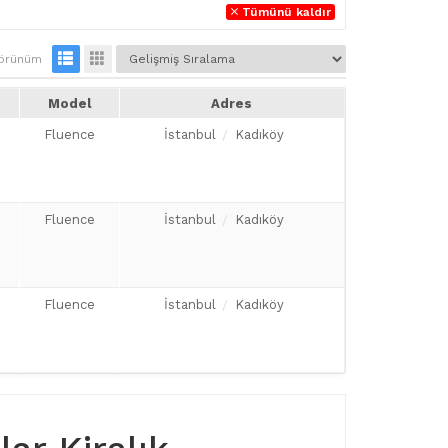
Tümünü kaldır
örünüm
Model
Adres
Fluence
İstanbul
Kadıköy
Fluence
İstanbul
Kadıköy
Fluence
İstanbul
Kadıköy