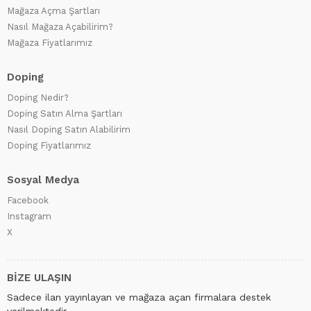
Mağaza Açma Şartları
Nasıl Mağaza Açabilirim?
Mağaza Fiyatlarımız
Doping
Doping Nedir?
Doping Satın Alma Şartları
Nasıl Doping Satın Alabilirim
Doping Fiyatlarımız
Sosyal Medya
Facebook
Instagram
X
BİZE ULAŞIN
Sadece ilan yayınlayan ve mağaza açan firmalara destek