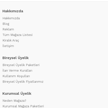
Hakkımızda
Hakkımızda
Blog
Reklam
Tüm Mağaza Listesi
Kiralık Araç
İletişim
Bireysel Üyelik
Bireysel Üyelik Paketleri
İlan Verme Kuralları
Kullanım Koşulları
Bireysel Üyelik Fiyatlarımız
Kurumsal Üyelik
Neden Mağaza?
Kurumsal Mağaza Paketleri