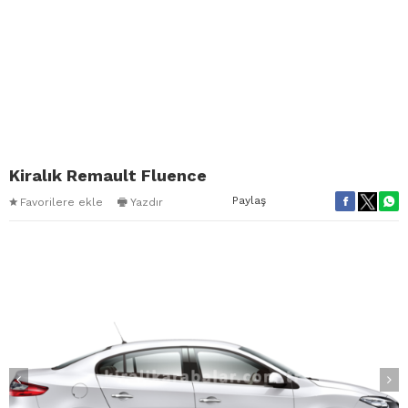
Kiralık Remault Fluence
Paylaş
Favorilere ekle
Yazdır