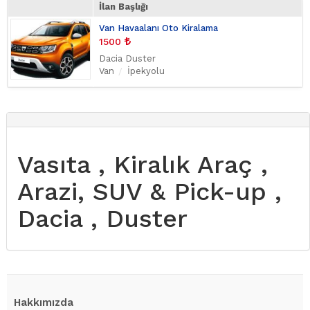
İlan Başlığı
Van Havaalanı Oto Kiralama
1500
Dacia Duster
Van
İpekyolu
Vasıta , Kiralık Araç ,
Arazi, SUV & Pick-up ,
Dacia , Duster
Hakkımızda