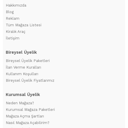
Hakkımızda
Blog
Reklam
Tüm Mağaza Listesi
Kiralık Araç
İletişim
Bireysel Üyelik
Bireysel Üyelik Paketleri
İlan Verme Kuralları
Kullanım Koşulları
Bireysel Üyelik Fiyatlarımız
Kurumsal Üyelik
Neden Mağaza?
Kurumsal Mağaza Paketleri
Mağaza Açma Şartları
Nasıl Mağaza Açabilirim?