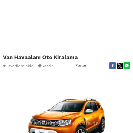
Van Havaalanı Oto Kiralama
Paylaş
Favorilere ekle
Yazdır