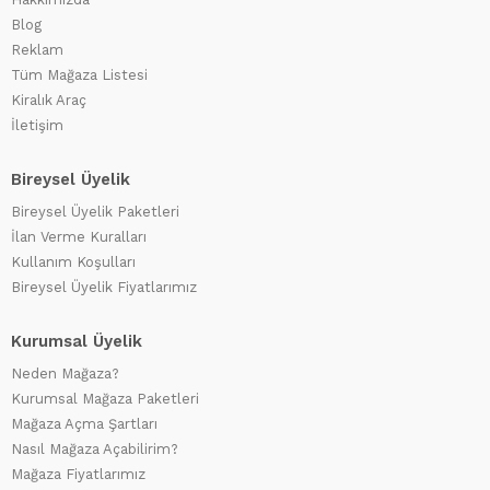
Blog
Reklam
Tüm Mağaza Listesi
Kiralık Araç
İletişim
Bireysel Üyelik
Bireysel Üyelik Paketleri
İlan Verme Kuralları
Kullanım Koşulları
Bireysel Üyelik Fiyatlarımız
Kurumsal Üyelik
Neden Mağaza?
Kurumsal Mağaza Paketleri
Mağaza Açma Şartları
Nasıl Mağaza Açabilirim?
Mağaza Fiyatlarımız