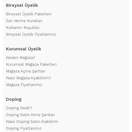
Bireysel Üyelik
Bireysel Üyelik Paketleri
İlan Verme Kuralları
Kullanım Koşulları
Bireysel Üyelik Fiyatlarımız
Kurumsal Üyelik
Neden Mağaza?
Kurumsal Mağaza Paketleri
Mağaza Açma Şartları
Nasıl Mağaza Açabilirim?
Mağaza Fiyatlarımız
Doping
Doping Nedir?
Doping Satın Alma Şartları
Nasıl Doping Satın Alabilirim
Doping Fiyatlarımız