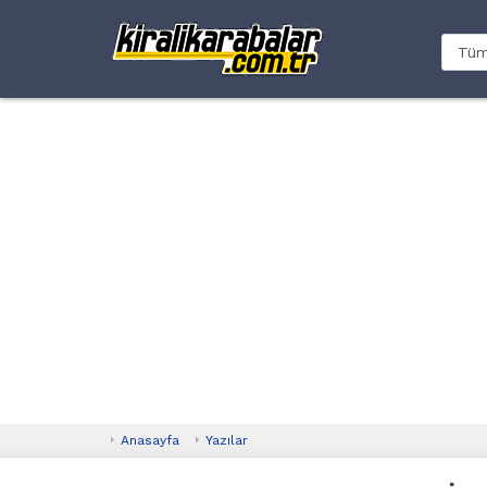
Anasayfa
Yazılar