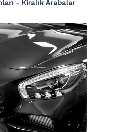
ları - Kiralık Arabalar