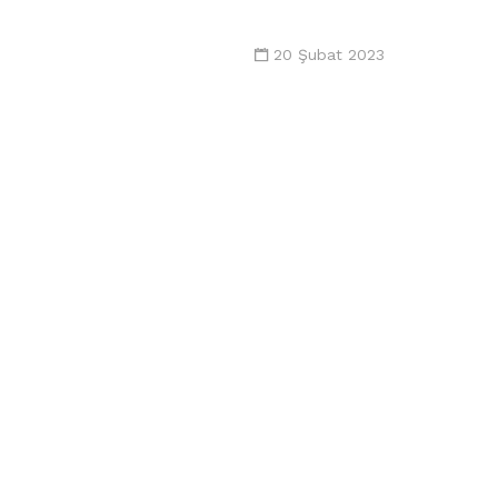
20 Şubat 2023