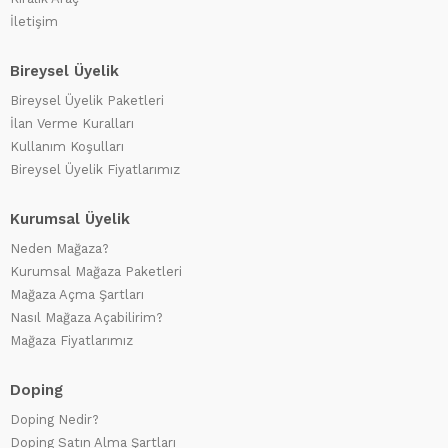
İletişim
Bireysel Üyelik
Bireysel Üyelik Paketleri
İlan Verme Kuralları
Kullanım Koşulları
Bireysel Üyelik Fiyatlarımız
Kurumsal Üyelik
Neden Mağaza?
Kurumsal Mağaza Paketleri
Mağaza Açma Şartları
Nasıl Mağaza Açabilirim?
Mağaza Fiyatlarımız
Doping
Doping Nedir?
Doping Satın Alma Şartları