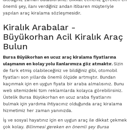
önemli şey, ilanı verdiğiniz andan itibaren müşteriyle
yapılan araç kiralama sözleşmesidir.
Kiralık Arabalar -
Büyükorhan Acil Kiralık Araç
Bulun
Bursa Büyükorhan en ucuz araç kiralama fiyatlarına
ulaşmanın en kolay yolu ilanlarımıza göz atmaktır.
Sizin
de fark etmiş olabileceğiniz ve bildiğiniz gibi, otomobil
fiyatları son yıllarda önemli ölçüde artmıştır. Bundan
kaçınmak için en uygun fiyata bir araba almalısınız. Bunu
web sitemizdeki tüm reklamlarda kolayca görebilirsiniz.
Üstelik Bursa Büyükorhan en ucuz araba fiyatlarını
bulmak için yardıma ihtiyacınız olduğunda araç kiralama
hizmetimiz her zaman yanınızda.
İş ve sosyal hayatınız için en uygun araç ile dikkat çekmek
çok kolay.
Bilinmesi gereken en önemli şey Bursa