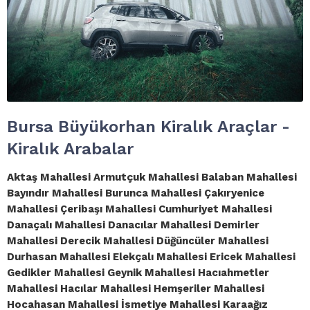
Bursa Büyükorhan Kiralık Araçlar -
Kiralık Arabalar
Aktaş Mahallesi Armutçuk Mahallesi Balaban Mahallesi
Bayındır Mahallesi Burunca Mahallesi Çakıryenice
Mahallesi Çeribaşı Mahallesi Cumhuriyet Mahallesi
Danaçalı Mahallesi Danacılar Mahallesi Demirler
Mahallesi Derecik Mahallesi Düğüncüler Mahallesi
Durhasan Mahallesi Elekçalı Mahallesi Ericek Mahallesi
Gedikler Mahallesi Geynik Mahallesi Hacıahmetler
Mahallesi Hacılar Mahallesi Hemşeriler Mahallesi
Hocahasan Mahallesi İsmetiye Mahallesi Karaağız