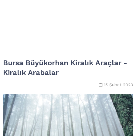
Bursa Büyükorhan Kiralık Araçlar -
Kiralık Arabalar
15 Şubat 2023