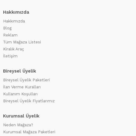
Hakkımızda
Hakkımızda
Blog
Reklam
Tüm Mağaza Listesi
Kiralık Araç
İletişim
Bireysel Üyelik
Bireysel Üyelik Paketleri
İlan Verme Kuralları
Kullanım Koşulları
Bireysel Üyelik Fiyatlarımız
Kurumsal Üyelik
Neden Mağaza?
Kurumsal Mağaza Paketleri