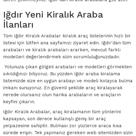
Iğdır Yeni Kiralık Araba
İlanları
Tüm Iğdır Kiralık Arabalar kiralık araç listelerinin hızlı bir
listesi için lütfen ana sayfamızı ziyaret edin. Iğdır'dan tüm
arabaları ve kiralık arabaları ararken, mevcut farklı
modelleri değerlendirmek sizin sorumluluğunuzdadır.
Yolunuza çıkan gölgeli arabaları ve modelleri görmekten
sıkıldığınızı biliyoruz. Bu yüzden Iğdır araba kiralama
listemizde size en uygun arabayı ve modeli kolayca bulma
imkanı sunuyoruz. En güvenli şekilde araç kiralayarak
nerede olursanız olun harika arabaların ve araçların
keyfini çıkarın.
Iğdır Kiralık Arabalar, araç kiralamanın tüm yönlerini
kapsayan, son derece kullanışlı geniş bir araç
yelpazesine sahiptir. Bulması zor yüzlerce araca kısa
sürede erişin. Tek yapmanız gereken web sitemizden sizin