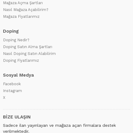
Mağaza Açma Şartları
Nasıl Mağaza Açabilirim?
Mağaza Fiyatlarımız
Doping
Doping Nedir?
Doping Satın Alma Şartları
Nasıl Doping Satın Alabilirim
Doping Fiyatlarımız
Sosyal Medya
Facebook
Instagram
X
BİZE ULAŞIN
Sadece ilan yayınlayan ve mağaza açan firmalara destek
verilmektedir.