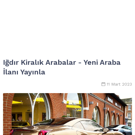
Iğdır Kiralık Arabalar - Yeni Araba
İlanı Yayınla
11 Mart 2023