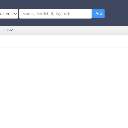
Ara
Civic