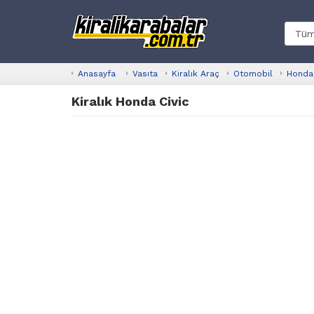
Anasayfa
Vasıta
Kiralık Araç
Otomobil
Honda
Kiralık Honda Civic