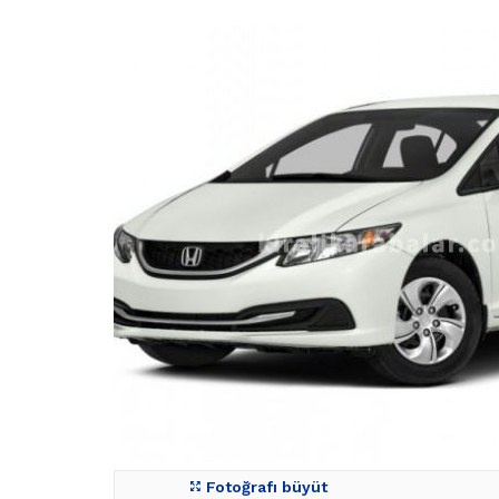
Fotoğrafı büyüt