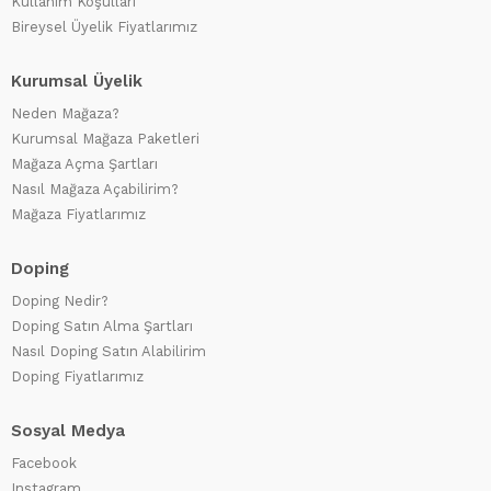
Kullanım Koşulları
Bireysel Üyelik Fiyatlarımız
Kurumsal Üyelik
Neden Mağaza?
Kurumsal Mağaza Paketleri
Mağaza Açma Şartları
Nasıl Mağaza Açabilirim?
Mağaza Fiyatlarımız
Doping
Doping Nedir?
Doping Satın Alma Şartları
Nasıl Doping Satın Alabilirim
Doping Fiyatlarımız
Sosyal Medya
Facebook
Instagram