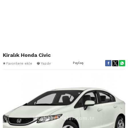
Kiralık Honda Civic
Paylaş
Favorilere ekle
Yazdır