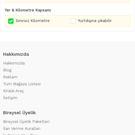
Yer & Kilometre Kapsamı
Sınırsız Kilometre
Yurtdışına çıkabilir
Hakkımızda
Hakkımızda
Blog
Reklam
Tüm Mağaza Listesi
Kiralık Araç
İletişim
Bireysel Üyelik
Bireysel Üyelik Paketleri
İlan Verme Kuralları