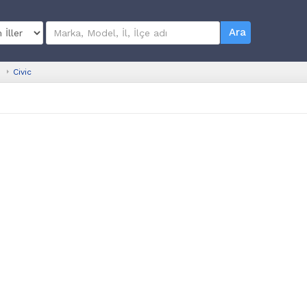
Ara
Civic