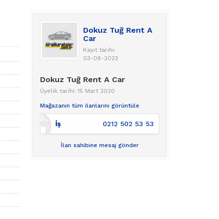
Dokuz Tuğ Rent A
Car
Kayıt tarihi:
03-08-2022
Dokuz Tuğ Rent A Car
Üyelik tarihi: 15 Mart 2020
Mağazanın tüm ilanlarını görüntüle
İş
0212 502 53 53
İlan sahibine mesaj gönder