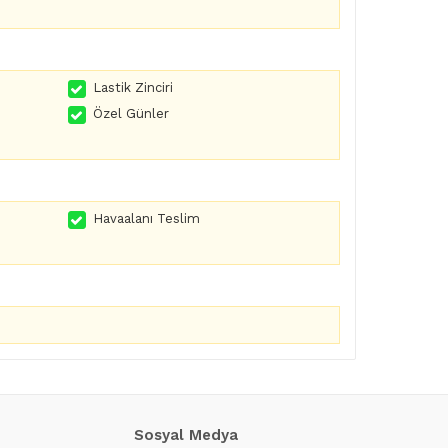
Lastik Zinciri
Özel Günler
Havaalanı Teslim
Sosyal Medya