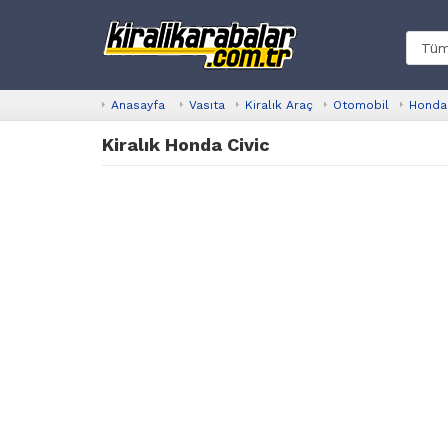
Anasayfa
Vasıta
Kiralık Araç
Otomobil
Honda
Kiralık Honda Civic