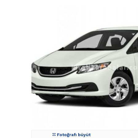
Fotoğrafı büyüt