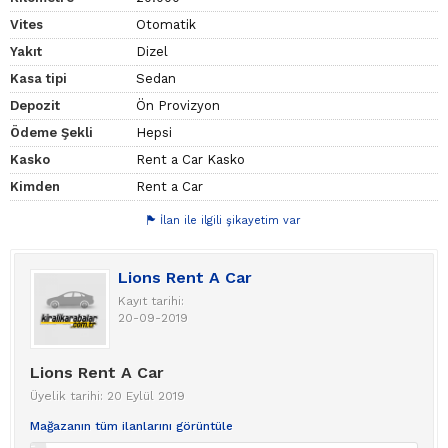
Vites
Otomatik
Yakıt
Dizel
Kasa tipi
Sedan
Depozit
Ön Provizyon
Ödeme Şekli
Hepsi
Kasko
Rent a Car Kasko
Kimden
Rent a Car
İlan ile ilgili şikayetim var
Lions Rent A Car
Kayıt tarihi:
20-09-2019
Lions Rent A Car
Üyelik tarihi: 20 Eylül 2019
Mağazanın tüm ilanlarını görüntüle