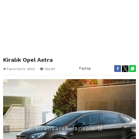
Kiralık Opel Astra
Paylaş
Favorilere ekle
Yazdır