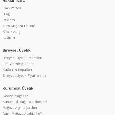
Hakkımızda
Hakkımızda
Blog
Reklam
Tüm Mağaza Listesi
Kiralık Araç
İletişim
Bireysel Üyelik
Bireysel Üyelik Paketleri
İlan Verme Kuralları
Kullanım Koşulları
Bireysel Üyelik Fiyatlarımız
Kurumsal Üyelik
Neden Mağaza?
Kurumsal Mağaza Paketleri
Mağaza Açma Şartları
Nasıl Mağaza Açabilirim?