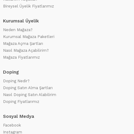
Bireysel Üyelik Fiyatlarımız
Kurumsal Üyelik
Neden Mağaza?
Kurumsal Mağaza Paketleri
Mağaza Açma Şartları
Nasıl Mağaza Açabilirim?
Mağaza Fiyatlarımız
Doping
Doping Nedir?
Doping Satın Alma Şartları
Nasıl Doping Satın Alabilirim
Doping Fiyatlarımız
Sosyal Medya
Facebook
Instagram