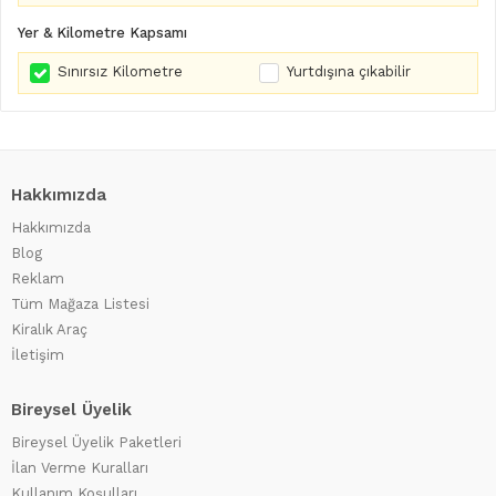
Yer & Kilometre Kapsamı
Sınırsız Kilometre
Yurtdışına çıkabilir
Hakkımızda
Hakkımızda
Blog
Reklam
Tüm Mağaza Listesi
Kiralık Araç
İletişim
Bireysel Üyelik
Bireysel Üyelik Paketleri
İlan Verme Kuralları
Kullanım Koşulları