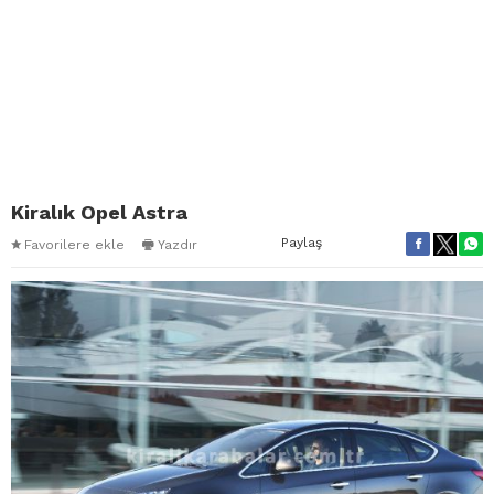
Kiralık Opel Astra
Paylaş
Favorilere ekle
Yazdır