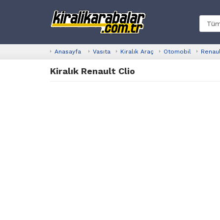
Anasayfa
Vasıta
Kiralık Araç
Otomobil
Renau
Kiralık Renault Clio