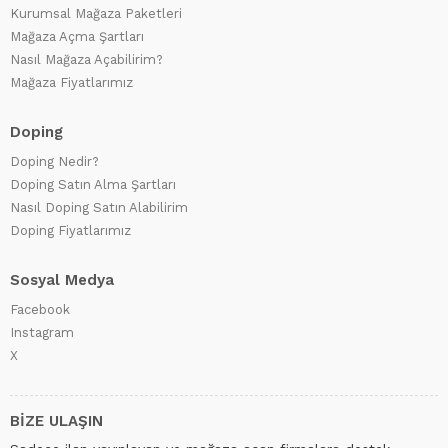
Kurumsal Mağaza Paketleri
Mağaza Açma Şartları
Nasıl Mağaza Açabilirim?
Mağaza Fiyatlarımız
Doping
Doping Nedir?
Doping Satın Alma Şartları
Nasıl Doping Satın Alabilirim
Doping Fiyatlarımız
Sosyal Medya
Facebook
Instagram
X
BİZE ULAŞIN