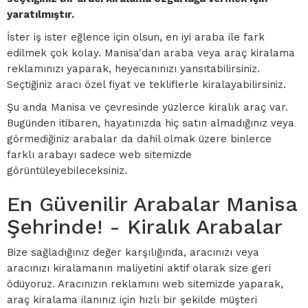
yaratılmıştır.
İster iş ister eğlence için olsun, en iyi araba ile fark
edilmek çok kolay. Manisa'dan araba veya araç kiralama
reklamınızı yaparak, heyecanınızı yansıtabilirsiniz.
Seçtiğiniz aracı özel fiyat ve tekliflerle kiralayabilirsiniz.
Şu anda Manisa ve çevresinde yüzlerce kiralık araç var.
Bugünden itibaren, hayatınızda hiç satın almadığınız veya
görmediğiniz arabalar da dahil olmak üzere binlerce
farklı arabayı sadece web sitemizde
görüntüleyebileceksiniz.
En Güvenilir Arabalar Manisa
Şehrinde! - Kiralık Arabalar
Bize sağladığınız değer karşılığında, aracınızı veya
aracınızı kiralamanın maliyetini aktif olarak size geri
ödüyoruz. Aracınızın reklamını web sitemizde yaparak,
araç kiralama ilanınız için hızlı bir şekilde müşteri