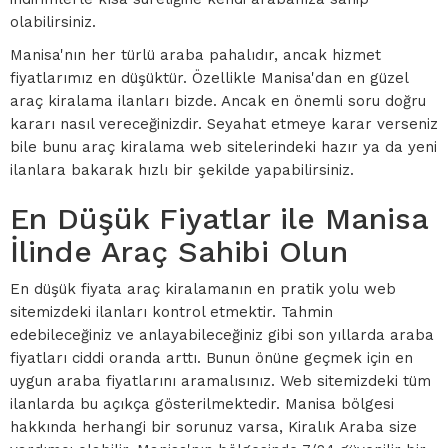
olabilirsiniz.
Manisa'nın her türlü araba pahalıdır, ancak hizmet
fiyatlarımız en düşüktür. Özellikle Manisa'dan en güzel
araç kiralama ilanları bizde. Ancak en önemli soru doğru
kararı nasıl vereceğinizdir. Seyahat etmeye karar verseniz
bile bunu araç kiralama web sitelerindeki hazır ya da yeni
ilanlara bakarak hızlı bir şekilde yapabilirsiniz.
En Düşük Fiyatlar ile Manisa
İlinde Araç Sahibi Olun
En düşük fiyata araç kiralamanın en pratik yolu web
sitemizdeki ilanları kontrol etmektir. Tahmin
edebileceğiniz ve anlayabileceğiniz gibi son yıllarda araba
fiyatları ciddi oranda arttı. Bunun önüne geçmek için en
uygun araba fiyatlarını aramalısınız. Web sitemizdeki tüm
ilanlarda bu açıkça gösterilmektedir. Manisa bölgesi
hakkında herhangi bir sorunuz varsa, Kiralık Araba size