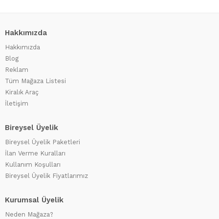
Hakkımızda
Hakkımızda
Blog
Reklam
Tüm Mağaza Listesi
Kiralık Araç
İletişim
Bireysel Üyelik
Bireysel Üyelik Paketleri
İlan Verme Kuralları
Kullanım Koşulları
Bireysel Üyelik Fiyatlarımız
Kurumsal Üyelik
Neden Mağaza?