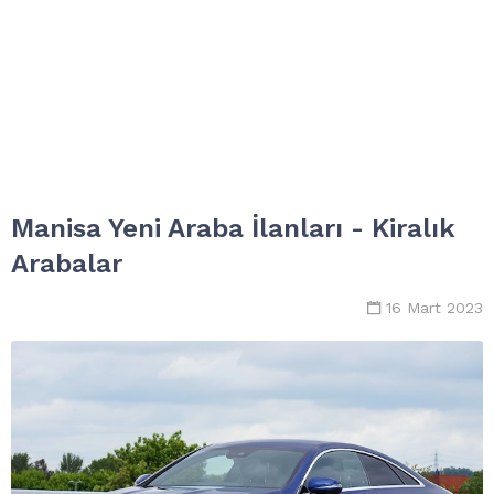
Manisa Yeni Araba İlanları - Kiralık
Arabalar
16 Mart 2023