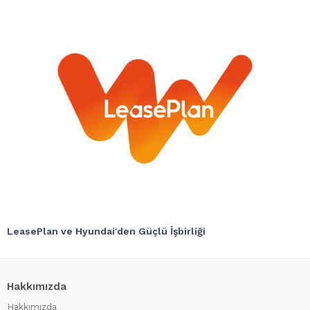
LeasePlan ve Hyundai'den Güçlü İşbirliği
Hakkımızda
Hakkımızda