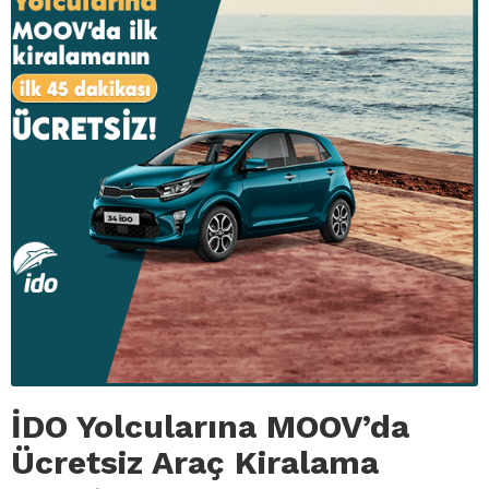
İDO Yolcularına MOOV’da
Ücretsiz Araç Kiralama