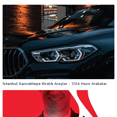
İstanbul Sancaktepe Kiralık Araçlar - 7/24 Hazır Arabalar