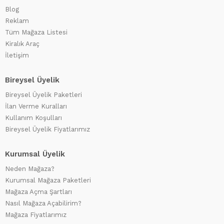
Blog
Reklam
Tüm Mağaza Listesi
Kiralık Araç
İletişim
Bireysel Üyelik
Bireysel Üyelik Paketleri
İlan Verme Kuralları
Kullanım Koşulları
Bireysel Üyelik Fiyatlarımız
Kurumsal Üyelik
Neden Mağaza?
Kurumsal Mağaza Paketleri
Mağaza Açma Şartları
Nasıl Mağaza Açabilirim?
Mağaza Fiyatlarımız