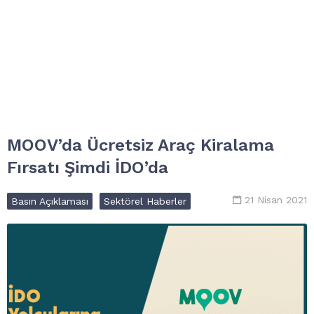
MOOV’da Ücretsiz Araç Kiralama
Fırsatı Şimdi İDO’da
21 Nisan 2021
Basın Açıklaması
Sektörel Haberler