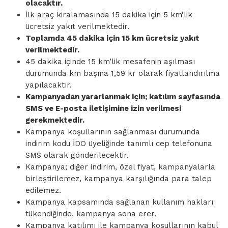
olacaktır.
İlk araç kiralamasında 15 dakika için 5 km’lik
ücretsiz yakıt verilmektedir.
Toplamda 45 dakika için 15 km ücretsiz yakıt
verilmektedir.
45 dakika içinde 15 km’lik mesafenin aşılması
durumunda km başına 1,59 kr olarak fiyatlandırılma
yapılacaktır.
Kampanyadan yararlanmak için; katılım sayfasında
SMS ve E-posta iletişimine izin verilmesi
gerekmektedir.
Kampanya koşullarının sağlanması durumunda
indirim kodu İDO üyeliğinde tanımlı cep telefonuna
SMS olarak gönderilecektir.
Kampanya; diğer indirim, özel fiyat, kampanyalarla
birleştirilemez, kampanya karşılığında para talep
edilemez.
Kampanya kapsamında sağlanan kullanım hakları
tükendiğinde, kampanya sona erer.
Kampanya katılımı ile kampanya koşullarının kabul