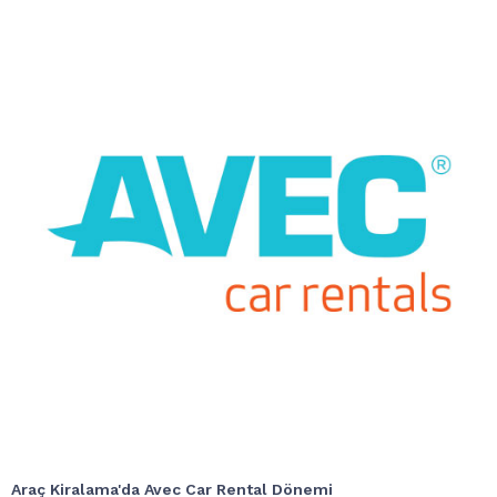
Araç Kiralama'da Avec Car Rental Dönemi