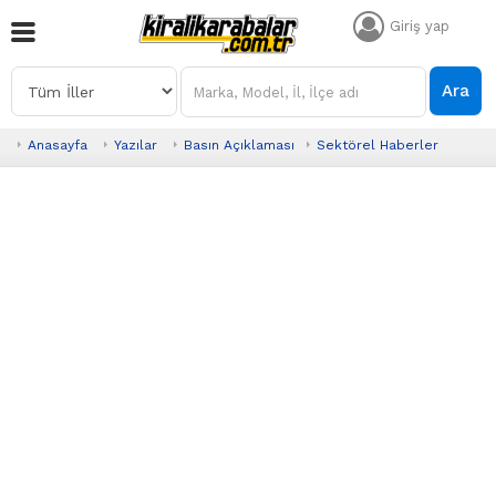
Giriş yap
Ara
Anasayfa
Yazılar
Basın Açıklaması
Sektörel Haberler