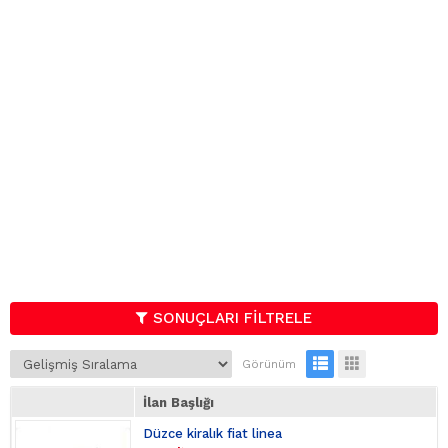
SONUÇLARI FİLTRELE
Görünüm
İlan Başlığı
Düzce kiralık fiat linea