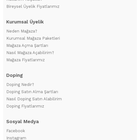
Bireysel Üyelik Fiyatlarımız
Kurumsal Üyelik
Neden Mağaza?
Kurumsal Mağaza Paketleri
Mağaza Açma Şartları
Nasıl Mağaza Açabilirim?
Mağaza Fiyatlarımız
Doping
Doping Nedir?
Doping Satın Alma Şartları
Nasıl Doping Satın Alabilirim
Doping Fiyatlarımız
Sosyal Medya
Facebook
Instagram