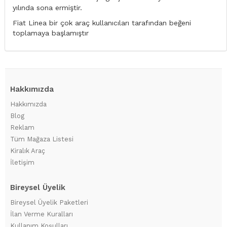
yılında sona ermiştir.
Fiat Linea bir çok araç kullanıcıları tarafından beğeni
toplamaya başlamıştır
Hakkımızda
Hakkımızda
Blog
Reklam
Tüm Mağaza Listesi
Kiralık Araç
İletişim
Bireysel Üyelik
Bireysel Üyelik Paketleri
İlan Verme Kuralları
Kullanım Koşulları