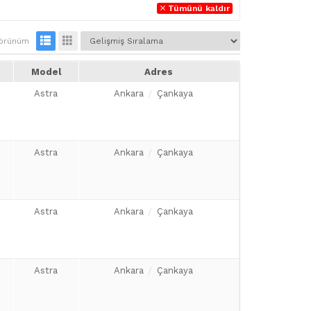
Tümünü kaldır
örünüm
Model
Adres
Astra
Ankara
Çankaya
Astra
Ankara
Çankaya
Astra
Ankara
Çankaya
Astra
Ankara
Çankaya