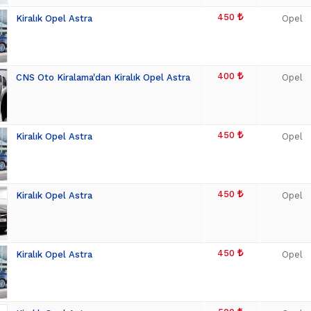
450
Kiralık Opel Astra
Opel
400
CNS Oto Kiralama'dan Kiralık Opel Astra
Opel
450
Kiralık Opel Astra
Opel
450
Kiralık Opel Astra
Opel
450
Kiralık Opel Astra
Opel