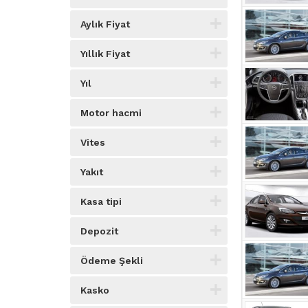
Aylık Fiyat
Yıllık Fiyat
Yıl
Motor hacmi
Vites
Yakıt
Kasa tipi
Depozit
Ödeme Şekli
Kasko