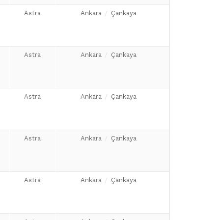
Astra
Ankara
Çankaya
Astra
Ankara
Çankaya
Astra
Ankara
Çankaya
Astra
Ankara
Çankaya
Astra
Ankara
Çankaya