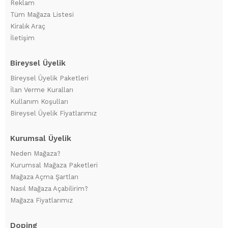
Reklam
Tüm Mağaza Listesi
Kiralık Araç
İletişim
Bireysel Üyelik
Bireysel Üyelik Paketleri
İlan Verme Kuralları
Kullanım Koşulları
Bireysel Üyelik Fiyatlarımız
Kurumsal Üyelik
Neden Mağaza?
Kurumsal Mağaza Paketleri
Mağaza Açma Şartları
Nasıl Mağaza Açabilirim?
Mağaza Fiyatlarımız
Doping