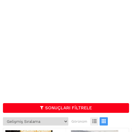
SONUÇLARI FİLTRELE
Görünüm