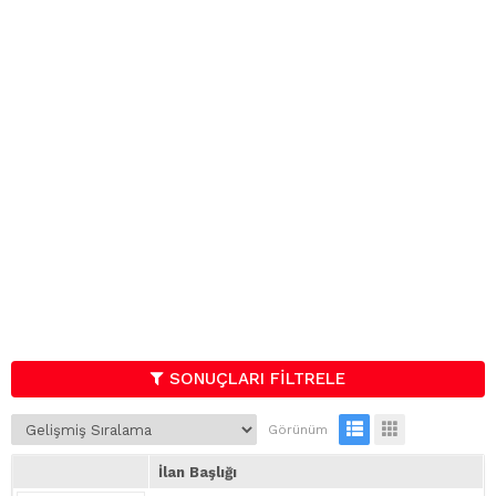
SONUÇLARI FİLTRELE
Görünüm
İlan Başlığı