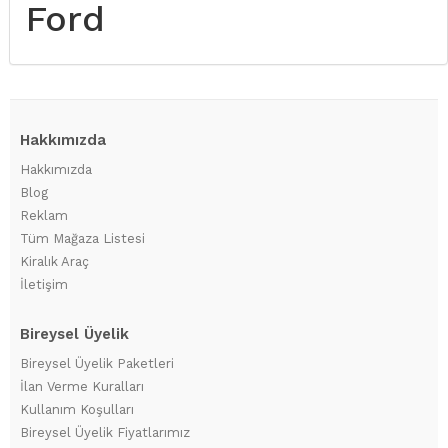
Ford
Hakkımızda
Hakkımızda
Blog
Reklam
Tüm Mağaza Listesi
Kiralık Araç
İletişim
Bireysel Üyelik
Bireysel Üyelik Paketleri
İlan Verme Kuralları
Kullanım Koşulları
Bireysel Üyelik Fiyatlarımız