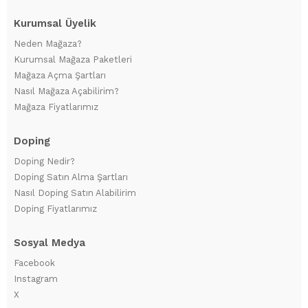
Kurumsal Üyelik
Neden Mağaza?
Kurumsal Mağaza Paketleri
Mağaza Açma Şartları
Nasıl Mağaza Açabilirim?
Mağaza Fiyatlarımız
Doping
Doping Nedir?
Doping Satın Alma Şartları
Nasıl Doping Satın Alabilirim
Doping Fiyatlarımız
Sosyal Medya
Facebook
Instagram
X