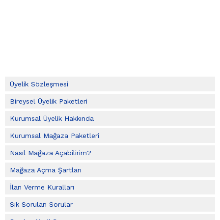
Üyelik Sözleşmesi
Bireysel Üyelik Paketleri
Kurumsal Üyelik Hakkında
Kurumsal Mağaza Paketleri
Nasıl Mağaza Açabilirim?
Mağaza Açma Şartları
İlan Verme Kuralları
Sık Sorulan Sorular