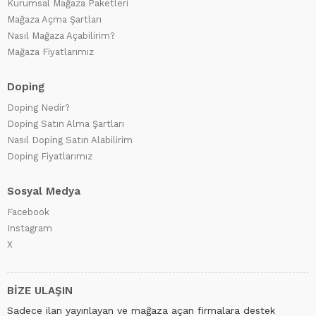
Kurumsal Mağaza Paketleri
Mağaza Açma Şartları
Nasıl Mağaza Açabilirim?
Mağaza Fiyatlarımız
Doping
Doping Nedir?
Doping Satın Alma Şartları
Nasıl Doping Satın Alabilirim
Doping Fiyatlarımız
Sosyal Medya
Facebook
Instagram
X
BİZE ULAŞIN
Sadece ilan yayınlayan ve mağaza açan firmalara destek