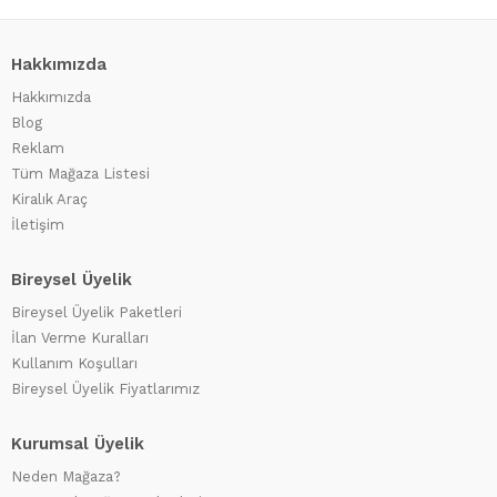
Hakkımızda
Hakkımızda
Blog
Reklam
Tüm Mağaza Listesi
Kiralık Araç
İletişim
Bireysel Üyelik
Bireysel Üyelik Paketleri
İlan Verme Kuralları
Kullanım Koşulları
Bireysel Üyelik Fiyatlarımız
Kurumsal Üyelik
Neden Mağaza?