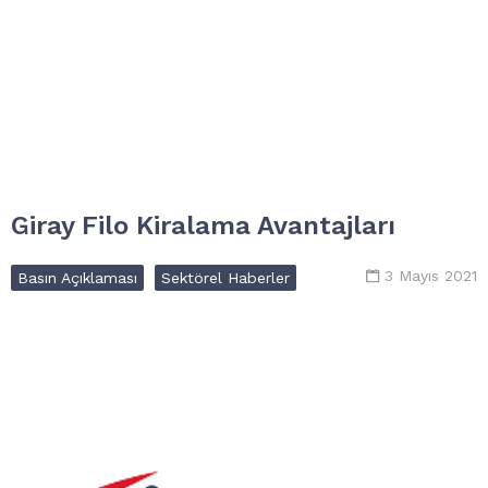
Giray Filo Kiralama Avantajları
3 Mayıs 2021
Basın Açıklaması
Sektörel Haberler