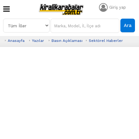
Giriş yap
Ara
Anasayfa
Yazılar
Basın Açıklaması
Sektörel Haberler