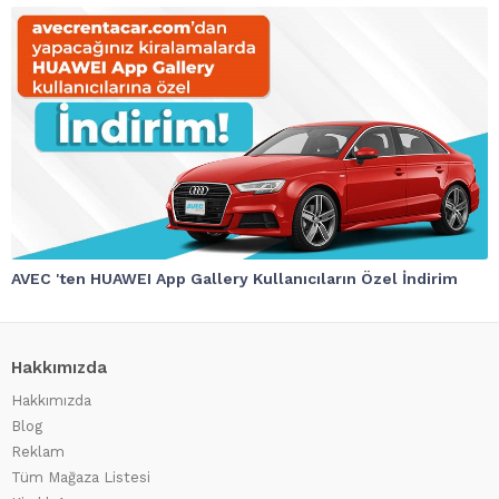
AVEC 'ten HUAWEI App Gallery Kullanıcıların Özel İndirim
Hakkımızda
Hakkımızda
Blog
Reklam
Tüm Mağaza Listesi