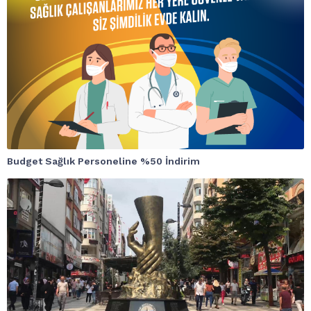
Budget Sağlık Personeline %50 İndirim