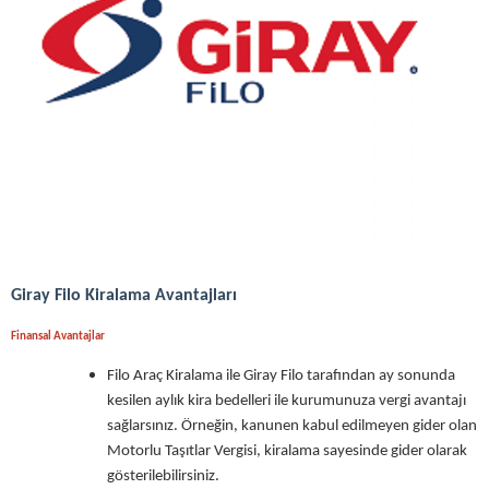
Giray Filo Kiralama Avantajları
Finansal Avantajlar
Filo Araç Kiralama ile Giray Filo tarafından ay sonunda
kesilen aylık kira bedelleri ile kurumunuza vergi avantajı
sağlarsınız. Örneğin, kanunen kabul edilmeyen gider olan
Motorlu Taşıtlar Vergisi, kiralama sayesinde gider olarak
gösterilebilirsiniz.