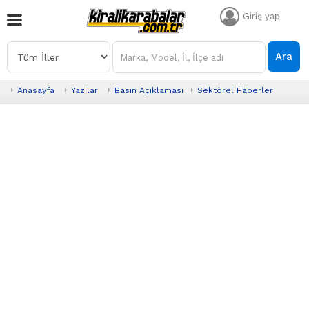
Giriş yap
Ara
Anasayfa
Yazılar
Basın Açıklaması
Sektörel Haberler