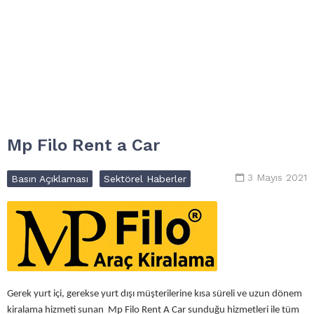
Mp Filo Rent a Car
3 Mayıs 2021
Basın Açıklaması
Sektörel Haberler
Gerek yurt içi, gerekse yurt dışı müşterilerine kısa süreli ve uzun dönem
kiralama hizmeti sunan Mp Filo Rent A Car sunduğu hizmetleri ile tüm