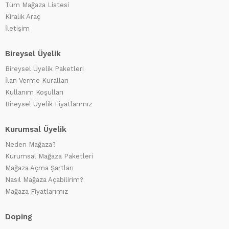
Tüm Mağaza Listesi
Kiralık Araç
İletişim
Bireysel Üyelik
Bireysel Üyelik Paketleri
İlan Verme Kuralları
Kullanım Koşulları
Bireysel Üyelik Fiyatlarımız
Kurumsal Üyelik
Neden Mağaza?
Kurumsal Mağaza Paketleri
Mağaza Açma Şartları
Nasıl Mağaza Açabilirim?
Mağaza Fiyatlarımız
Doping