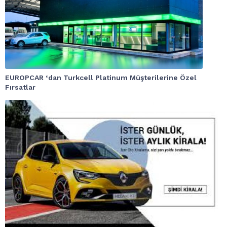
EUROPCAR ‘dan Turkcell Platinum Müşterilerine Özel
Fırsatlar