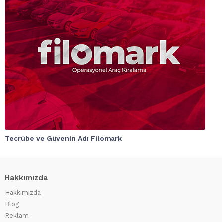
Tecrübe ve Güvenin Adı Filomark
Hakkımızda
Hakkımızda
Blog
Reklam