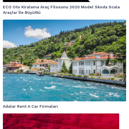
ECO Oto Kiralama Araç Filosunu 2020 Model Skoda Scala
Araçlar İle Büyüttü
Adalar Rent A Car Firmaları